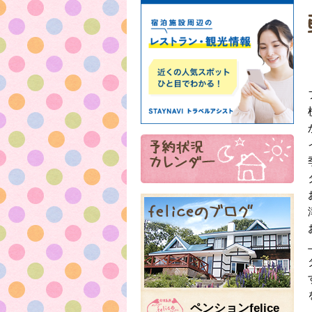
ペンションfelice