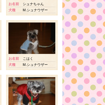
お名前
シュナちゃん
犬種
M.シュナウザー
お名前
こはく
犬種
M.シュナウザー