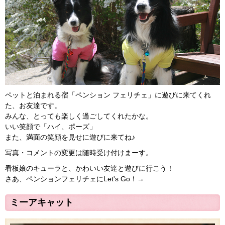
ペットと泊まれる宿「ペンション フェリチェ」に遊びに来てくれ
た、お友達です。
みんな、とっても楽しく過ごしてくれたかな。
いい笑顔で「ハイ、ポーズ」
また、満面の笑顔を見せに遊びに来てね♪
写真・コメントの変更は随時受け付けまーす。
看板娘のキューラと、かわいい友達と遊びに行こう！
さあ、ペンションフェリチェにLet's Go！→
ミーアキャット