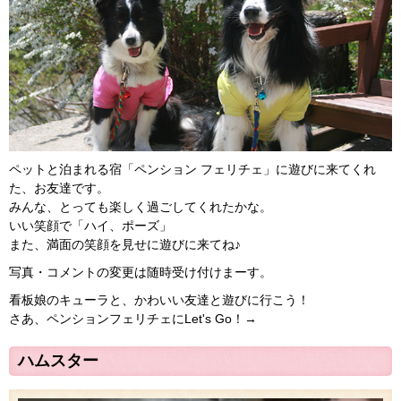
ペットと泊まれる宿「ペンション フェリチェ」に遊びに来てくれ
た、お友達です。
みんな、とっても楽しく過ごしてくれたかな。
いい笑顔で「ハイ、ポーズ」
また、満面の笑顔を見せに遊びに来てね♪
写真・コメントの変更は随時受け付けまーす。
看板娘のキューラと、かわいい友達と遊びに行こう！
さあ、ペンションフェリチェにLet's Go！→
ハムスター